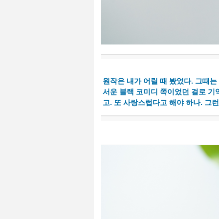
원작은 내가 어릴 때 봤었다. 그때는
서운 블랙 코미디 쪽이었던 걸로 기억
고. 또 사랑스럽다고 해야 하나. 그런