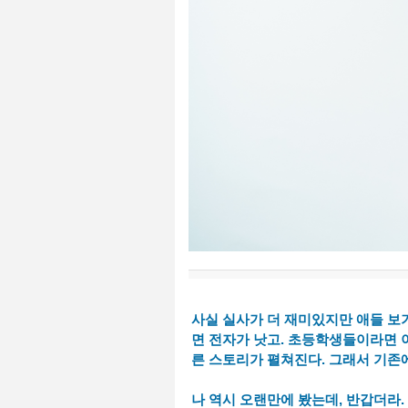
사실 실사가 더 재미있지만 애들 보기
면 전자가 낫고. 초등학생들이라면 
른 스토리가 펼쳐진다. 그래서 기존에
나 역시 오랜만에 봤는데, 반갑더라.