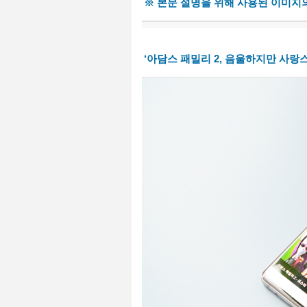
※ 본문 설명을 위해 사용된 이미지
‘아담스 패밀리 2, 음울하지만 사랑