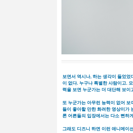
보면서 역시나, 하는 생각이 들었었
이 없다. 누구나 특별한 사람이고. 
력을 보면 누군가는 더 대단해 보이
또 누군가는 아무런 능력이 없어 보이
들이 좋아할 만한 화려한 영상미가 눈
론 어른들의 입장에서는 다소 뻔하게
그래도 디즈니 하면 이런 애니메이션