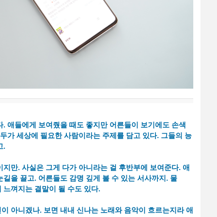
다. 애들에게 보여줬을 때도 좋지만 어른들이 보기에도 손색
모두가 세상에 필요한 사람이라는 주제를 담고 있다. 그들의 능
고.
지만. 사실은 그게 다가 아니라는 걸 후반부에 보여준다. 애
길을 끌고. 어른들도 감명 깊게 볼 수 있는 서사까지. 물
 느껴지는 결말이 될 수도 있다.
이 아니겠나. 보면 내내 신나는 노래와 음악이 흐르는지라 애