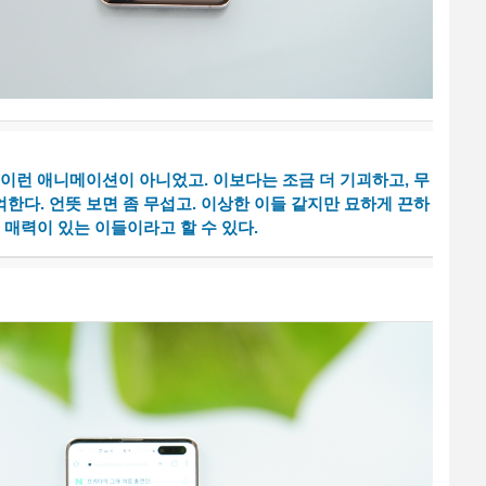
 이런 애니메이션이 아니었고. 이보다는 조금 더 기괴하고, 무
한다. 언뜻 보면 좀 무섭고. 이상한 이들 같지만 묘하게 끈하
 매력이 있는 이들이라고 할 수 있다.