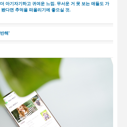
 더 아기자기하고 귀여운 느낌. 무서운 거 못 보는 애들도 가
에 봤다면 추억을 떠올리기에 좋으실 것.
반해’