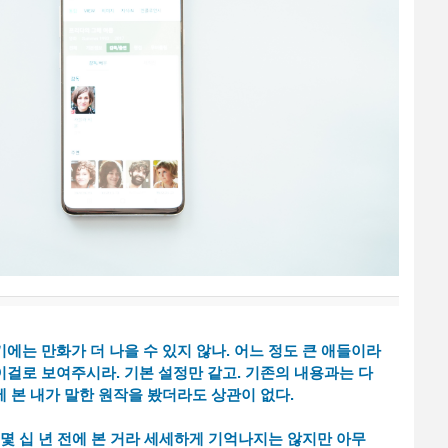
에는 만화가 더 나을 수 있지 않나. 어느 정도 큰 애들이라
이걸로 보여주시라. 기본 설정만 같고. 기존의 내용과는 다
 본 내가 말한 원작을 봤더라도 상관이 없다.
 몇 십 년 전에 본 거라 세세하게 기억나지는 않지만 아무