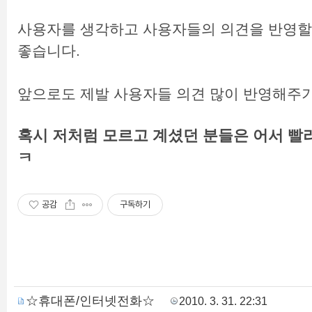
사용자를 생각하고 사용자들의 의견을 반영할 
좋습니다.
앞으로도 제발 사용자들 의견 많이 반영해주기를
혹시 저처럼 모르고 계셨던 분들은 어서 빨리
ㅋ
공감
구독하기
☆휴대폰/인터넷전화☆
2010. 3. 31. 22:31