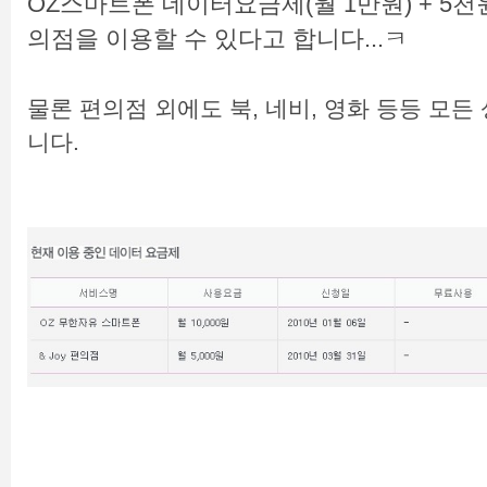
OZ스마트폰 데이터요금제(월 1만원) + 5
의점을 이용할 수 있다고 합니다...ㅋ
물론 편의점 외에도 북, 네비, 영화 등등 모든
니다.