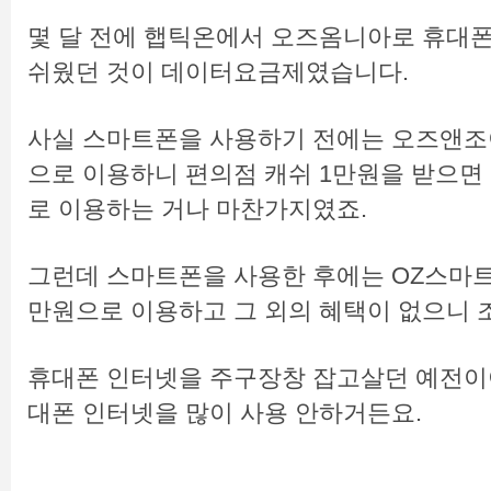
몇 달 전에 햅틱온에서 오즈옴니아로 휴대폰
쉬웠던 것이 데이터요금제였습니다.
사실 스마트폰을 사용하기 전에는 오즈앤조
으로 이용하니 편의점 캐쉬 1만원을 받으면
로 이용하는 거나 마찬가지였죠.
그런데 스마트폰을 사용한 후에는 OZ스마
만원으로 이용하고 그 외의 혜택이 없으니 
휴대폰 인터넷을 주구장창 잡고살던 예전이
대폰 인터넷을 많이 사용 안하거든요.