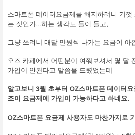
스마트폰 데이터요금제를 해지하려니 기껏 
는 짓인가...하는 생각도 들이 들고,
그냥 쓰려니 매달 만원씩 나가는 요금이 아
오즈 카페에서 어떤분이 여쭤보셔서 몇 달 
가입이 안된다고 말씀을 드렸었는데
알고보니 3월 초부터 OZ스마트폰 데이터
조이 요금제에 가입이 가능하다고 하네요.
OZ스마트폰 요금제 사용자도 마찬가지로 가