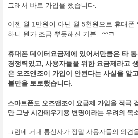
그래서 바로 가입을 했습니다.
이젠 월 1만원이 아닌 월 5천원으로 휴대폰
하니 뭔가 조금 뿌듯해진 기분...^^ㅋ
휴대폰 데이터요금제에 있어서만큼은 타 통
경쟁력있고, 사용자들을 위한 요금제라고 
은 오즈앤조이 가입이 안된다는 사실을 알
불만을 토로했습니다.
스마트폰도 오즈앤조이 요금제 가입을 적극 
만 그냥 시간떼우기용 변명이라는 우려의 목
그런데 거대 통신사가 정말 사용자들의 의견